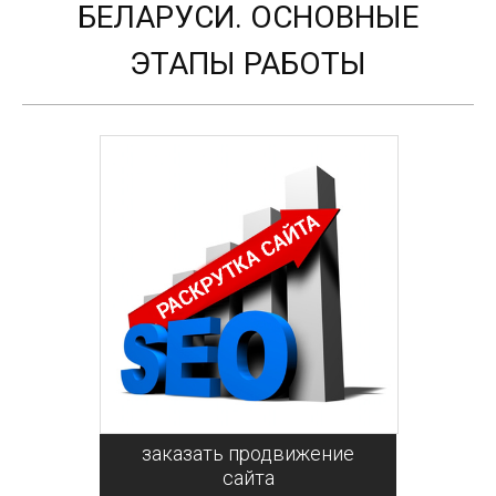
БЕЛАРУСИ. ОСНОВНЫЕ
ЭТАПЫ РАБОТЫ
заказать продвижение
сайта