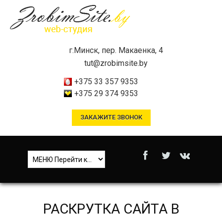
г.Минск, пер. Макаенка, 4
tut@zrobimsite.by
+375 33 357 9353
+375 29 374 9353
ЗАКАЖИТЕ ЗВОНОК
РАСКРУТКА САЙТА В