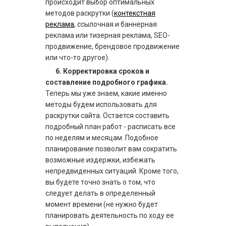
происходит выбор оптимальных
методов раскрутки (
контекстная
реклама
, ссылочная и баннерная
реклама или тизерная реклама, SEO-
продвижение, брендовое продвижение
или что-то другое).
6.
Корректировка сроков и
составление подробного графика.
Теперь мы уже знаем, какие именно
методы будем использовать для
раскрутки сайта. Остается составить
подробный план работ - расписать все
по неделям и месяцам. Подобное
планирование позволит вам сократить
возможные издержки, избежать
непредвиденных ситуаций. Кроме того,
вы будете точно знать о том, что
следует делать в определенный
момент времени (не нужно будет
планировать деятельность по ходу ее