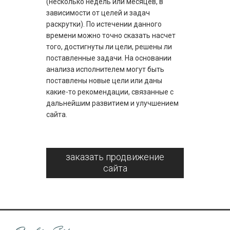
(несколько недель или месяцев, в
зависимости от целей и задач
раскрутки). По истечении данного
времени можно точно сказать насчет
того, достигнуты ли цели, решены ли
поставленные задачи. На основании
анализа исполнителем могут быть
поставлены новые цели или даны
какие-то рекомендации, связанные с
дальнейшим развитием и улучшением
сайта.
заказать продвижение
сайта