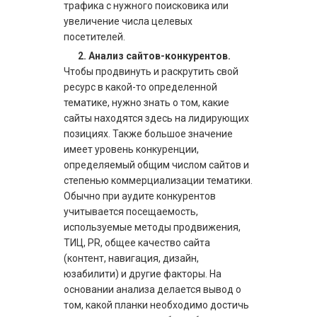
трафика с нужного поисковика или
увеличение числа целевых
посетителей.
2.
Анализ сайтов-конкурентов.
Чтобы продвинуть и раскрутить свой
ресурс в какой-то определенной
тематике, нужно знать о том, какие
сайты находятся здесь на лидирующих
позициях. Также большое значение
имеет уровень конкуренции,
определяемый общим числом сайтов и
степенью коммерциализации тематики.
Обычно при аудите конкурентов
учитывается посещаемость,
используемые методы продвижения,
ТИЦ, PR, общее качество сайта
(контент, навигация, дизайн,
юзабилити) и другие факторы. На
основании анализа делается вывод о
том, какой планки необходимо достичь