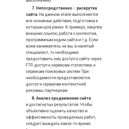
выполнения).
7.
Непосредственно -
раскрутка
сайта
. На данном этапе выполняются
все основные действия, подготовка к
которым шла ранее. К примеру, закупка
внешних ссылок, работа с контентом,
программным кодом сайта и т.д. Если
всем занимаетесь не вы, а нанятый
специалист, то необходимо
предоставить ему доступ к сайту через
FTP, доступ к сервисам статистики, к
сервисам поисковых систем. При
необходимости предоставляется
доступ к сервисам контекстной
рекламы, партнеркам.
8.
Анализ
продвижения сайта
и
достигнутых результатов. Чтобы
объективно оценить качество и
эффективность проведенных работ,
следует выждать какое-то время