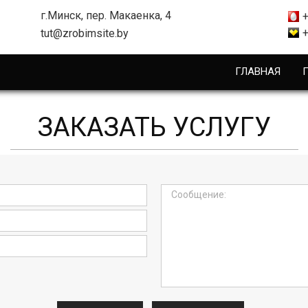
г.Минск, пер. Макаенка, 4
tut@zrobimsite.by
ГЛАВНАЯ
ЗАКАЗАТЬ УСЛУГУ